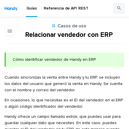
Guías
Referencia de API REST
Casos de uso
Relacionar vendedor con ERP
Cómo identificar vendedor de Handy en ERP
Cuando sincronizas la venta entre Handy y tu ERP, se incluyen
los datos del usuario que generó la venta en Handy. Se cuenta
con el nombre y correo del vendedor.
En ocasiones, lo que necesitas es el ID del vendedor en el ERP
o algún código identificador del vendedor.
Handy ofrece un campo llamado
extras
, que puedes usar para
guardar cualquier dato que necesites. En este caso, puedes