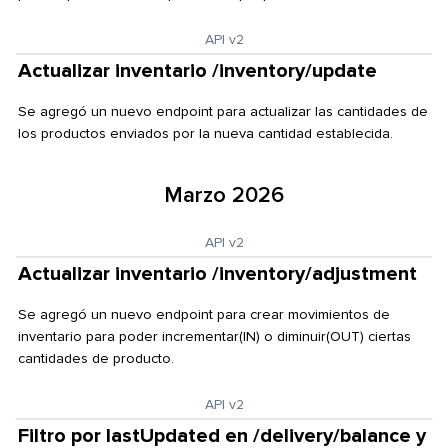
API v2
Actualizar inventario /inventory/update
Se agregó un nuevo endpoint para actualizar las cantidades de
los productos enviados por la nueva cantidad establecida.
Marzo 2026
API v2
Actualizar inventario /inventory/adjustment
Se agregó un nuevo endpoint para crear movimientos de
inventario para poder incrementar(IN) o diminuir(OUT) ciertas
cantidades de producto.
API v2
Filtro por lastUpdated en /delivery/balance y